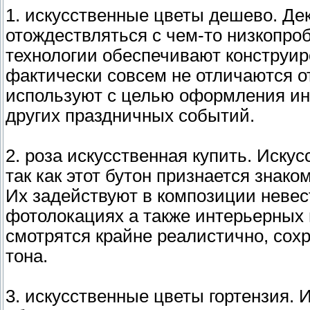
1. искусственные цветы дешево. Де
отождествляться с чем-то низкопр
технологии обеспечивают конструир
фактически совсем не отличаются 
используют с целью оформления ин
других праздничных событий.
2. роза искусственная купить. Иск
так как этот бутон признается знако
Их задействуют в композиции невес
фотолокациях а также интерьерных в
смотрятся крайне реалистично, сох
тона.
3. искусственные цветы гортензия.